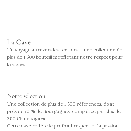
RÉSERVER
La Cave
Un voyage à travers les terroirs — une collection de 
plus de 1 500 bouteilles reflétant notre respect pour 
la vigne.
Notre sélection
Une collection de plus de 1 500 références, dont 
près de 70 % de Bourgognes, complétée par plus de 
200 Champagnes.
Cette cave reflète le profond respect et la passion 