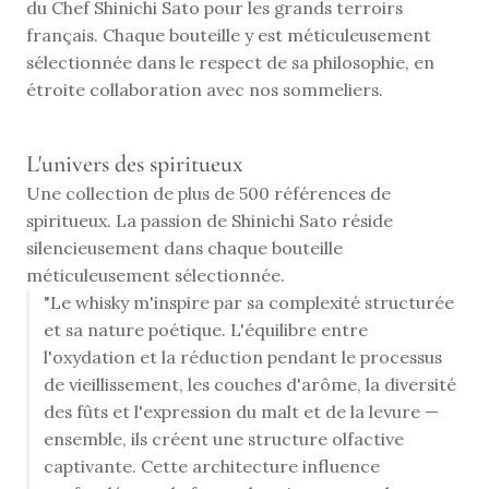
du Chef Shinichi Sato pour les grands terroirs 
français. Chaque bouteille y est méticuleusement 
sélectionnée dans le respect de sa philosophie, en 
étroite collaboration avec nos sommeliers.
L'univers des spiritueux
Une collection de plus de 500 références de
spiritueux. La passion de Shinichi Sato réside
silencieusement dans chaque bouteille
méticuleusement sélectionnée.
"Le whisky m'inspire par sa complexité structurée
et sa nature poétique. L'équilibre entre
l'oxydation et la réduction pendant le processus
de vieillissement, les couches d'arôme, la diversité
des fûts et l'expression du malt et de la levure —
ensemble, ils créent une structure olfactive
captivante. Cette architecture influence