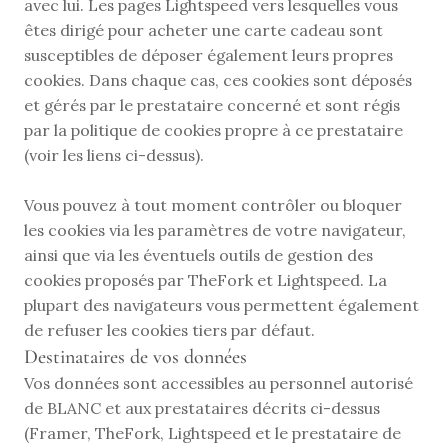
avec lui. Les pages Lightspeed vers lesquelles vous 
êtes dirigé pour acheter une carte cadeau sont 
susceptibles de déposer également leurs propres 
cookies. Dans chaque cas, ces cookies sont déposés 
et gérés par le prestataire concerné et sont régis 
par la politique de cookies propre à ce prestataire 
(voir les liens ci-dessus).
Vous pouvez à tout moment contrôler ou bloquer 
les cookies via les paramètres de votre navigateur, 
ainsi que via les éventuels outils de gestion des 
cookies proposés par TheFork et Lightspeed. La 
plupart des navigateurs vous permettent également 
de refuser les cookies tiers par défaut.
Destinataires de vos données
Vos données sont accessibles au personnel autorisé 
de BLANC et aux prestataires décrits ci-dessus 
(Framer, TheFork, Lightspeed et le prestataire de 