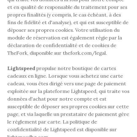
et en qualité de responsable du traitement pour ses 
propres finalités (y compris, le cas échéant, à des 
fins de fidélité et d'analyse), et qui est susceptible de 
déposer ses propres cookies. Votre utilisation du 
module de réservation est également régie par la 
déclaration de confidentialité et de cookies de 
TheFork, disponible sur thefork.com/legal.
Lightspeed
 propulse notre boutique de cartes 
cadeaux en ligne. Lorsque vous achetez une carte 
cadeau, vous êtes dirigé vers une page de paiement 
exploitée sur la plateforme Lightspeed, qui traite vos 
données d'achat pour notre compte et est 
susceptible de déposer ses propres cookies sur cette 
page, et via laquelle un prestataire de paiement gère 
le règlement par carte. La politique de 
confidentialité de Lightspeed est disponible sur 