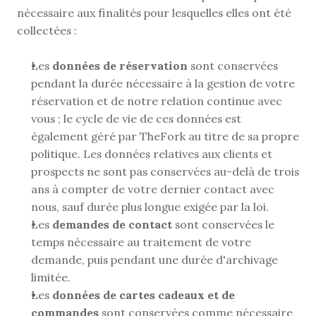
nécessaire aux finalités pour lesquelles elles ont été 
collectées :
Les 
données de réservation
 sont conservées 
pendant la durée nécessaire à la gestion de votre 
réservation et de notre relation continue avec 
vous ; le cycle de vie de ces données est 
également géré par TheFork au titre de sa propre 
politique. Les données relatives aux clients et 
prospects ne sont pas conservées au-delà de trois 
ans à compter de votre dernier contact avec 
nous, sauf durée plus longue exigée par la loi.
Les 
demandes de contact
 sont conservées le 
temps nécessaire au traitement de votre 
demande, puis pendant une durée d'archivage 
limitée.
Les 
données de cartes cadeaux et de 
commandes
 sont conservées comme nécessaire 