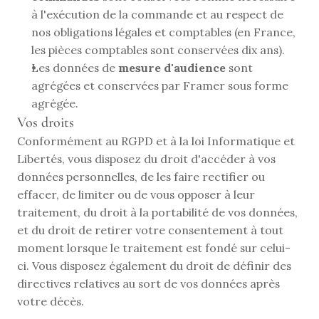
à l'exécution de la commande et au respect de 
nos obligations légales et comptables (en France, 
les pièces comptables sont conservées dix ans).
Les données de 
mesure d'audience
 sont 
agrégées et conservées par Framer sous forme 
agrégée.
Vos droits
Conformément au RGPD et à la loi Informatique et 
Libertés, vous disposez du droit d'accéder à vos 
données personnelles, de les faire rectifier ou 
effacer, de limiter ou de vous opposer à leur 
traitement, du droit à la portabilité de vos données, 
et du droit de retirer votre consentement à tout 
moment lorsque le traitement est fondé sur celui-
ci. Vous disposez également du droit de définir des 
directives relatives au sort de vos données après 
votre décès.