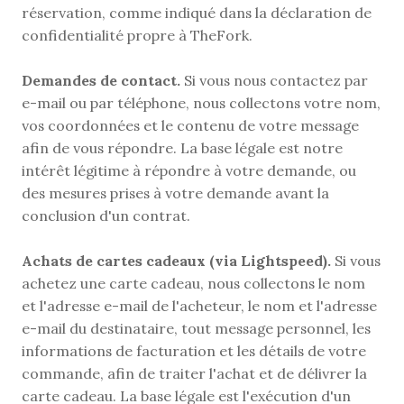
réservation, comme indiqué dans la déclaration de 
confidentialité propre à TheFork.
Demandes de contact.
 Si vous nous contactez par 
e-mail ou par téléphone, nous collectons votre nom, 
vos coordonnées et le contenu de votre message 
afin de vous répondre. La base légale est notre 
intérêt légitime à répondre à votre demande, ou 
des mesures prises à votre demande avant la 
conclusion d'un contrat.
Achats de cartes cadeaux (via Lightspeed).
 Si vous 
achetez une carte cadeau, nous collectons le nom 
et l'adresse e-mail de l'acheteur, le nom et l'adresse 
e-mail du destinataire, tout message personnel, les 
informations de facturation et les détails de votre 
commande, afin de traiter l'achat et de délivrer la 
carte cadeau. La base légale est l'exécution d'un 