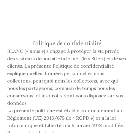
RÉSERVER
Politique de confidentialité
BLANC (« nous ») s'engage à protéger la vie privée 
des visiteurs de son site internet (le « Site ») et de ses 
clients. La présente Politique de confidentialité 
explique quelles données personnelles nous 
collectons, pourquoi nous les collectons, avec qui 
nous les partageons, combien de temps nous les 
conservons, et les droits dont vous disposez sur vos 
données.
La présente politique est établie conformément au 
Règlement (UE) 2016/679 (le « RGPD ») et à la loi 
Informatique et Libertés du 6 janvier 1978 modifiée.