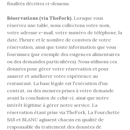
finalités décrites ci-dessous.
Réservations (via TheFork).
 Lorsque vous 
réservez une table, nous collectons votre nom, 
votre adresse e-mail, votre numéro de téléphone, la 
date, l'heure et le nombre de convives de votre 
réservation, ainsi que toute information que vous 
fournissez (par exemple des exigences alimentaires 
ou des demandes particulières). Nous utilisons ces 
données pour gérer votre réservation et pour 
assurer et améliorer votre expérience au 
restaurant. La base légale est l'exécution d'un 
contrat, ou des mesures prises à votre demande 
avant la conclusion de celui-ci, ainsi que notre 
intérêt légitime à gérer notre service. La 
réservation étant prise via TheFork, La Fourchette 
SAS et BLANC agissent chacun en qualité de 
responsable du traitement des données de 