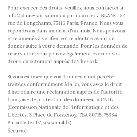
Pour exercer ces droits, veuillez nous contacter à 
info@blanc-paris.com
 ou par courrier à BLANC, 52 
rue de Longchamp, 75116 Paris, France. Nous vous 
répondrons dans un délai d'un mois. Nous pouvons 
être amenés à vérifier votre identité avant de 
donner suite à votre demande. Pour les données de 
réservation, vous pouvez également exercer vos 
droits directement auprès de TheFork.
Si vous estimez que vos données n'ont pas été 
traitées conformément à la loi, vous avez le droit 
d'introduire une réclamation auprès de l'autorité 
française de protection des données, la CNIL 
(Commission Nationale de l'Informatique et des 
Libertés, 3 Place de Fontenoy, TSA 80715, 75334 
Paris Cedex 07, 
www.cnil.fr
).
Sécurité