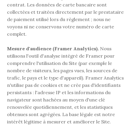
contrat. Les données de carte bancaire sont 
collectées et traitées directement par le prestataire 
de paiement utilisé lors du règlement ; nous ne 
voyons ni ne conservons votre numéro de carte 
complet.
Mesure d'audience (Framer Analytics).
 Nous 
utilisons l'outil d'analyse intégré de Framer pour 
comprendre l'utilisation du Site (par exemple le 
nombre de visiteurs, les pages vues, les sources de 
trafic, le pays et le type d'appareil). Framer Analytics 
n'utilise pas de cookies et ne crée pas d'identifiants 
persistants : l'adresse IP et les informations du 
navigateur sont hachées au moyen d'une clé 
renouvelée quotidiennement, et les statistiques 
obtenues sont agrégées. La base légale est notre 
intérêt légitime à mesurer et améliorer le Site.