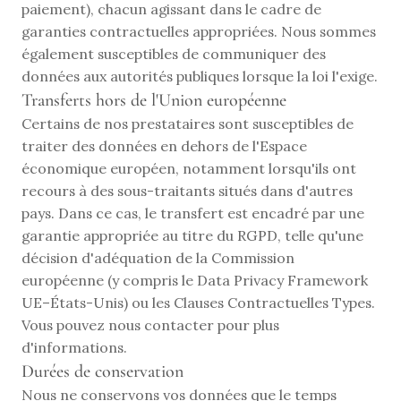
paiement), chacun agissant dans le cadre de 
garanties contractuelles appropriées. Nous sommes 
également susceptibles de communiquer des 
données aux autorités publiques lorsque la loi l'exige.
Transferts hors de l'Union européenne
Certains de nos prestataires sont susceptibles de 
traiter des données en dehors de l'Espace 
économique européen, notamment lorsqu'ils ont 
recours à des sous-traitants situés dans d'autres 
pays. Dans ce cas, le transfert est encadré par une 
garantie appropriée au titre du RGPD, telle qu'une 
décision d'adéquation de la Commission 
européenne (y compris le Data Privacy Framework 
UE–États-Unis) ou les Clauses Contractuelles Types. 
Vous pouvez nous contacter pour plus 
d'informations.
Durées de conservation
Nous ne conservons vos données que le temps 