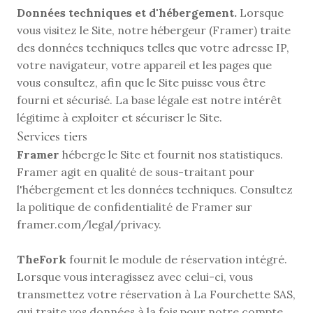
Données techniques et d'hébergement.
 Lorsque 
vous visitez le Site, notre hébergeur (Framer) traite 
des données techniques telles que votre adresse IP, 
votre navigateur, votre appareil et les pages que 
vous consultez, afin que le Site puisse vous être 
fourni et sécurisé. La base légale est notre intérêt 
légitime à exploiter et sécuriser le Site.
Services tiers
Framer
 héberge le Site et fournit nos statistiques. 
Framer agit en qualité de sous-traitant pour 
l'hébergement et les données techniques. Consultez 
la politique de confidentialité de Framer sur 
framer.com/legal/privacy.
TheFork
 fournit le module de réservation intégré. 
Lorsque vous interagissez avec celui-ci, vous 
transmettez votre réservation à La Fourchette SAS, 
qui traite vos données à la fois pour notre compte 