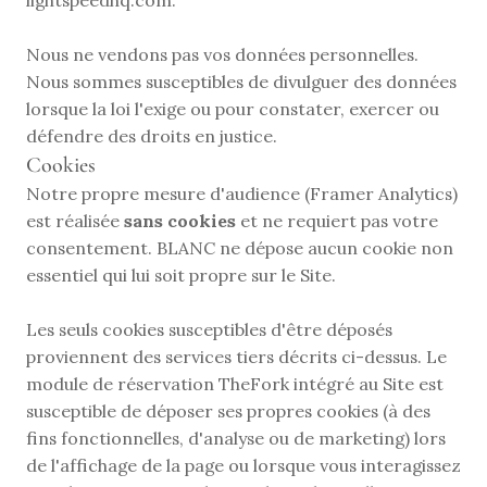
lightspeedhq.com.
Nous ne vendons pas vos données personnelles. 
Nous sommes susceptibles de divulguer des données 
lorsque la loi l'exige ou pour constater, exercer ou 
défendre des droits en justice.
Cookies
Notre propre mesure d'audience (Framer Analytics) 
est réalisée 
sans cookies
 et ne requiert pas votre 
consentement. BLANC ne dépose aucun cookie non 
essentiel qui lui soit propre sur le Site.
Les seuls cookies susceptibles d'être déposés 
proviennent des services tiers décrits ci-dessus. Le 
module de réservation TheFork intégré au Site est 
susceptible de déposer ses propres cookies (à des 
fins fonctionnelles, d'analyse ou de marketing) lors 
de l'affichage de la page ou lorsque vous interagissez 