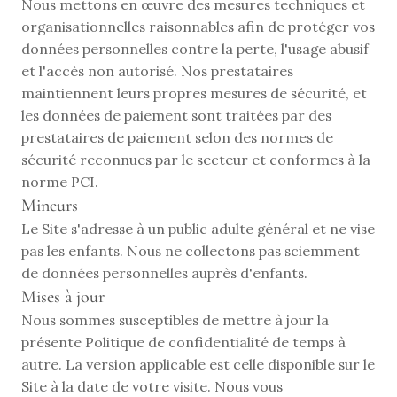
Nous mettons en œuvre des mesures techniques et 
organisationnelles raisonnables afin de protéger vos 
données personnelles contre la perte, l'usage abusif 
et l'accès non autorisé. Nos prestataires 
maintiennent leurs propres mesures de sécurité, et 
les données de paiement sont traitées par des 
prestataires de paiement selon des normes de 
sécurité reconnues par le secteur et conformes à la 
norme PCI.
Mineurs
Le Site s'adresse à un public adulte général et ne vise 
pas les enfants. Nous ne collectons pas sciemment 
de données personnelles auprès d'enfants.
Mises à jour
Nous sommes susceptibles de mettre à jour la 
présente Politique de confidentialité de temps à 
autre. La version applicable est celle disponible sur le 
Site à la date de votre visite. Nous vous 