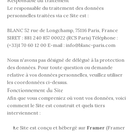
Responsable du traitement
Le responsable du traitement des données 
personnelles traitées via ce Site est :
BLANC 52 rue de Longchamp, 75116 Paris, France 
SIRET : 881 240 857 00022 (RCS Paris) Téléphone : 
(+33)1 70 60 12 00 E-mail : 
info@blanc-paris.com
Nous n'avons pas désigné de délégué à la protection 
des données. Pour toute question ou demande 
relative à vos données personnelles, veuillez utiliser 
les coordonnées ci-dessus.
Fonctionnement du Site
Afin que vous compreniez où vont vos données, voici 
comment le Site est construit et quels tiers 
interviennent :
Le Site est conçu et hébergé sur 
Framer
 (Framer 