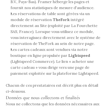
B.V., Pays-Bas). Framer héberge les pages et 
fournit nos statistiques de mesure d'audience.
Les réservations de table sont gérées via un 
module de réservation 
TheFork
 intégré 
directement au Site (exploité par La Fourchette 
SAS, France). Lorsque vous utilisez ce module, 
vous interagissez directement avec le système de 
réservation de TheFork au sein de notre page.
Les cartes cadeaux sont vendues via notre 
boutique en ligne propulsée par 
Lightspeed
(Lightspeed Commerce). Le lien « acheter une 
carte cadeau » vous dirige vers une page de 
paiement exploitée sur la plateforme Lightspeed.
Chacun de ces prestataires est décrit plus en détail 
ci-dessous.
Données que nous collectons et finalités
Nous ne collectons que les données nécessaires aux 